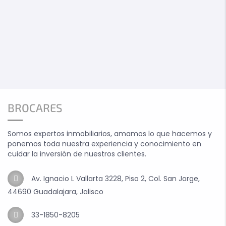
BROCARES
Somos expertos inmobiliarios, amamos lo que hacemos y
ponemos toda nuestra experiencia y conocimiento en
cuidar la inversión de nuestros clientes.
Av. Ignacio L Vallarta 3228, Piso 2, Col. San Jorge,
44690 Guadalajara, Jalisco
33-1850-8205