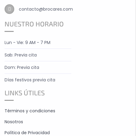
contacto@brocares.com
NUESTRO HORARIO
Lun - Vie: 9 AM - 7 PM
Sab: Previa cita
Dom: Previa cita
Días festivos previa cita
LINKS ÚTILES
Términos y condiciones
Nosotros
Política de Privacidad