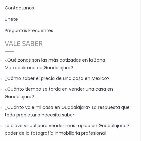
Contáctanos
Únete
Preguntas Frecuentes
VALE SABER
¿Qué zonas son las más cotizadas en la Zona
Metropolitana de Guadalajara?
¿Cómo saber el precio de una casa en México?
¿Cuánto tiempo se tarda en vender una casa en
Guadalajara?
¿Cuánto vale mi casa en Guadalajara? La respuesta que
todo propietario necesita saber
La clave visual para vender más rápido en Guadalajara: El
poder de la fotografía inmobiliaria profesional