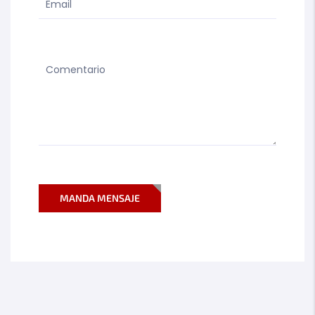
MANDA MENSAJE