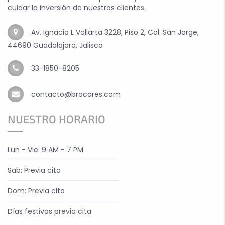
cuidar la inversión de nuestros clientes.
Av. Ignacio L Vallarta 3228, Piso 2, Col. San Jorge,
44690 Guadalajara, Jalisco
33-1850-8205
contacto@brocares.com
NUESTRO HORARIO
Lun - Vie: 9 AM - 7 PM
Sab: Previa cita
Dom: Previa cita
Días festivos previa cita