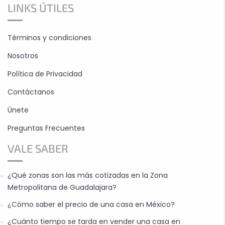
LINKS ÚTILES
Términos y condiciones
Nosotros
Política de Privacidad
Contáctanos
Únete
Preguntas Frecuentes
VALE SABER
¿Qué zonas son las más cotizadas en la Zona
Metropolitana de Guadalajara?
¿Cómo saber el precio de una casa en México?
¿Cuánto tiempo se tarda en vender una casa en