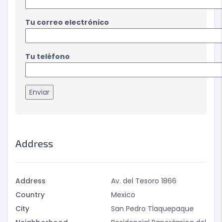
Tu correo electrónico
Tu teléfono
Address
Address
Av. del Tesoro 1866
Country
Mexico
City
San Pedro Tlaquepaque