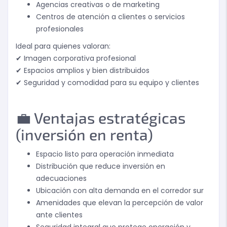
Agencias creativas o de marketing
Centros de atención a clientes o servicios
profesionales
Ideal para quienes valoran:
✔ Imagen corporativa profesional
✔ Espacios amplios y bien distribuidos
✔ Seguridad y comodidad para su equipo y clientes
💼 Ventajas estratégicas
(inversión en renta)
Espacio listo para operación inmediata
Distribución que reduce inversión en
adecuaciones
Ubicación con alta demanda en el corredor sur
Amenidades que elevan la percepción de valor
ante clientes
Seguridad integral que protege operación y