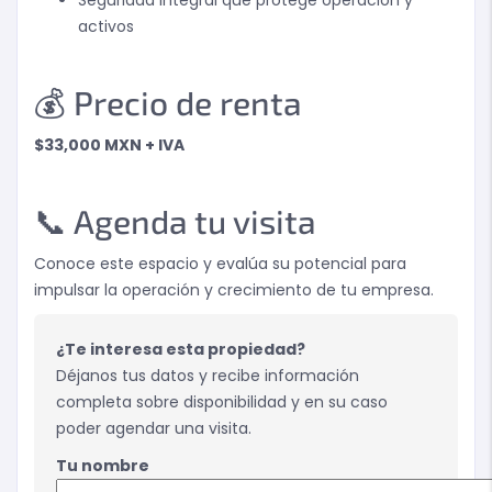
activos
💰 Precio de renta
$33,000 MXN + IVA
📞 Agenda tu visita
Conoce este espacio y evalúa su potencial para
impulsar la operación y crecimiento de tu empresa.
¿Te interesa esta propiedad?
Déjanos tus datos y recibe información
completa sobre disponibilidad y en su caso
poder agendar una visita.
Tu nombre