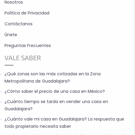
Nosotros
Política de Privacidad
Contáctanos
Únete
Preguntas Frecuentes
VALE SABER
¿Qué zonas son las más cotizadas en la Zona
Metropolitana de Guadalajara?
¿Cómo saber el precio de una casa en México?
¿Cuánto tiempo se tarda en vender una casa en
Guadalajara?
¿Cuánto vale mi casa en Guadalajara? La respuesta que
todo propietario necesita saber