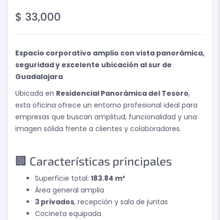
$
33,000
Espacio corporativo amplio con vista panorámica,
seguridad y excelente ubicación al sur de
Guadalajara
Ubicada en
Residencial Panorámica del Tesoro
,
esta oficina ofrece un entorno profesional ideal para
empresas que buscan amplitud, funcionalidad y una
imagen sólida frente a clientes y colaboradores.
🏢 Características principales
Superficie total:
183.84 m²
Área general amplia
3 privados
, recepción y sala de juntas
Cocineta equipada