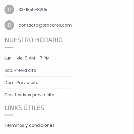
33-1850-8205
contacto@brocares.com
NUESTRO HORARIO
Lun - Vie: 9 AM - 7 PM
Sab: Previa cita
Dom: Previa cita
Días festivos previa cita
LINKS ÚTILES
Términos y condiciones