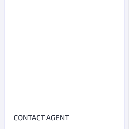
CONTACT AGENT