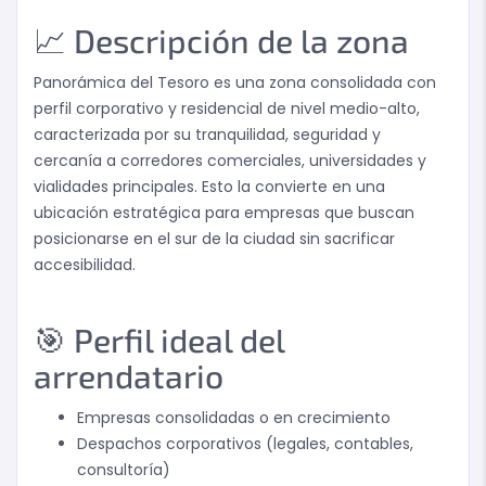
📈 Descripción de la zona
Panorámica del Tesoro es una zona consolidada con
perfil corporativo y residencial de nivel medio-alto,
caracterizada por su tranquilidad, seguridad y
cercanía a corredores comerciales, universidades y
vialidades principales. Esto la convierte en una
ubicación estratégica para empresas que buscan
posicionarse en el sur de la ciudad sin sacrificar
accesibilidad.
🎯 Perfil ideal del
arrendatario
Empresas consolidadas o en crecimiento
Despachos corporativos (legales, contables,
consultoría)