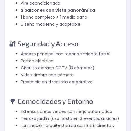
Aire acondicionado
2 balcones con vista panorámica
1 baño completo + 1 medio baño
Diseño moderno y adaptable
🔐 Seguridad y Acceso
Acceso principal con reconocimiento facial
Portón eléctrico
Circuito cerrado CCTV (8 cámaras)
Video timbre con cámara
Presencia en directorio corporativo
🌳 Comodidades y Entorno
Extensas áreas verdes con riego automático
Terraza jardín (uso hasta en 3 eventos anuales)
Iluminación arquitectónica con luz indirecta y