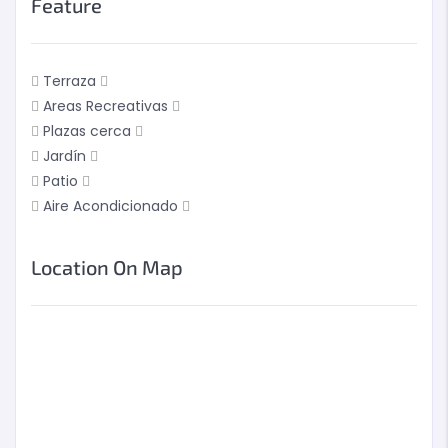
Feature
Terraza
Areas Recreativas
Plazas cerca
Jardín
Patio
Aire Acondicionado
Location On Map