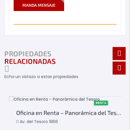
MANDA MENSAJE
PROPIEDADES
RELACIONADAS
Echa un vistazo a estas propiedades
RENTA
Oficina en Renta – Panorámica del Tesoro
Av. del Tesoro 1866