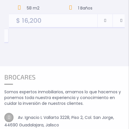
58 m2
1
Baños
$
16,200
BROCARES
Somos expertos inmobiliarios, amamos lo que hacemos y
ponemos toda nuestra experiencia y conocimiento en
cuidar la inversión de nuestros clientes.
Av. Ignacio L Vallarta 3228, Piso 2, Col. San Jorge,
44690 Guadalajara, Jalisco