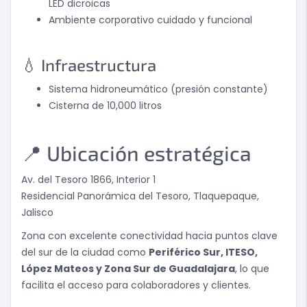
LED dicroicas
Ambiente corporativo cuidado y funcional
💧 Infraestructura
Sistema hidroneumático (presión constante)
Cisterna de 10,000 litros
📍 Ubicación estratégica
Av. del Tesoro 1866, Interior 1
Residencial Panorámica del Tesoro, Tlaquepaque,
Jalisco
Zona con excelente conectividad hacia puntos clave
del sur de la ciudad como
Periférico Sur, ITESO,
López Mateos y Zona Sur de Guadalajara
, lo que
facilita el acceso para colaboradores y clientes.