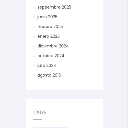
septiembre 2025
junio 2025
febrero 2025
enero 2025
diciembre 2024
octubre 2024
julio 2024
agosto 2016
TAGS