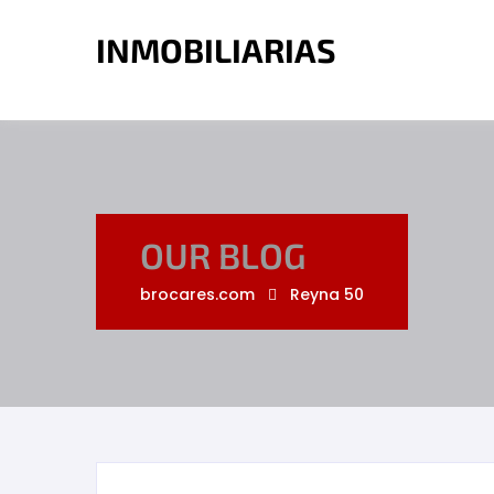
OUR BLOG
brocares.com
Reyna 50