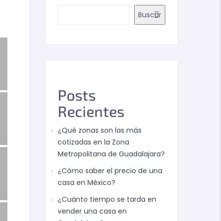
Buscar
Posts
Recientes
¿Qué zonas son las más
cotizadas en la Zona
Metropolitana de Guadalajara?
¿Cómo saber el precio de una
casa en México?
¿Cuánto tiempo se tarda en
vender una casa en