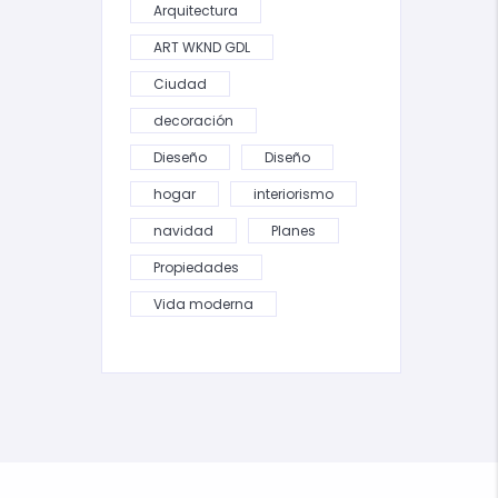
Arquitectura
ART WKND GDL
Ciudad
decoración
Dieseño
Diseño
hogar
interiorismo
navidad
Planes
Propiedades
Vida moderna