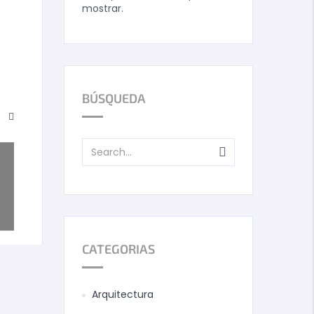
mostrar.
BÚSQUEDA
ATLAS-
CATEGORIAS
Arquitectura