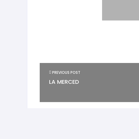
PREVIOUS POST
LA MERCED