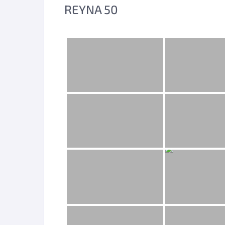
REYNA 50