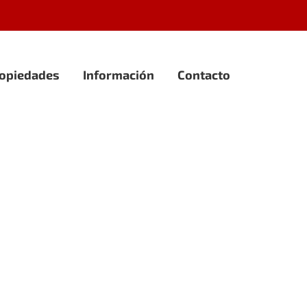
opiedades
Información
Contacto