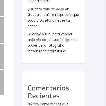
Guadalajara?
¿Cuánto vale mi casa en
Guadalajara? La respuesta que
todo propietario necesita
saber
La clave visual para vender
más rápido en Guadalajara: El
poder de la fotografía
inmobiliaria profesional
Comentarios
Recientes
No hay comentarios que