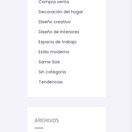
Compra venta
Decoración del hogar
Diseño creativo
Diseño de Interiores
Espacio de trabajo
Estilo moderno
Same Size
Sin categoría
Tendencias
ARCHIVOS