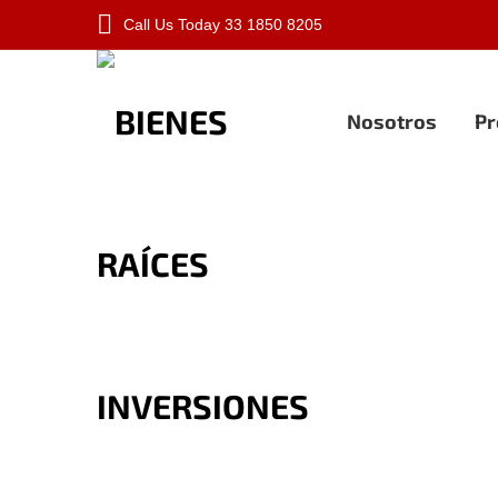
Call Us Today
33 1850 8205
Nosotros
Pr