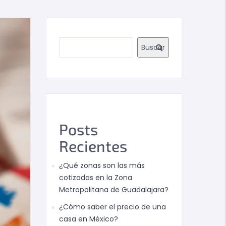
Buscar
Posts
Recientes
¿Qué zonas son las más
cotizadas en la Zona
Metropolitana de Guadalajara?
¿Cómo saber el precio de una
casa en México?