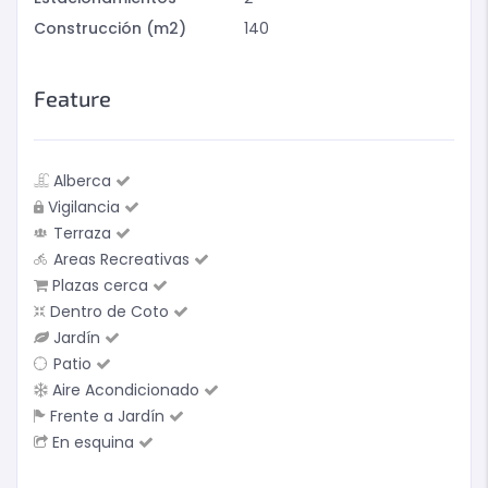
Construcción (m2)
140
Feature
Alberca
Vigilancia
Terraza
Areas Recreativas
Plazas cerca
Dentro de Coto
Jardín
Patio
Aire Acondicionado
Frente a Jardín
En esquina