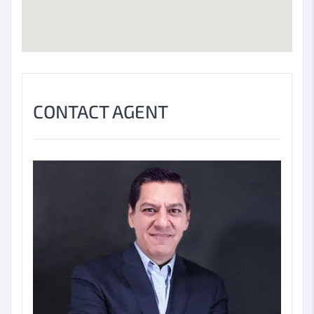
CONTACT AGENT