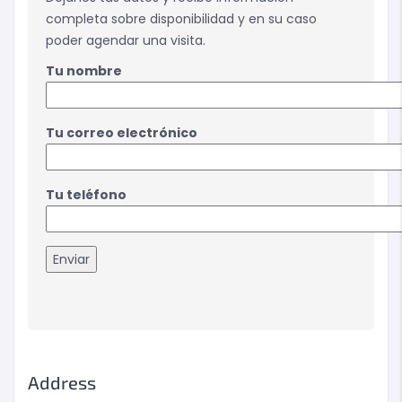
completa sobre disponibilidad y en su caso
poder agendar una visita.
Tu nombre
Tu correo electrónico
Tu teléfono
Address