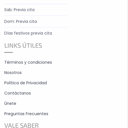
Sab: Previa cita
Dom: Previa cita
Días festivos previa cita
LINKS ÚTILES
Términos y condiciones
Nosotros
Política de Privacidad
Contáctanos
Únete
Preguntas Frecuentes
VALE SABER