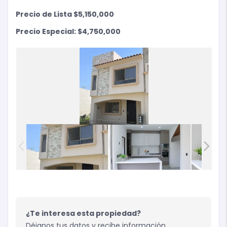
Precio de Lista $5,150,000
Precio Especial: $4,750,000
¿Te interesa esta propiedad?
Déjanos tus datos y recibe información