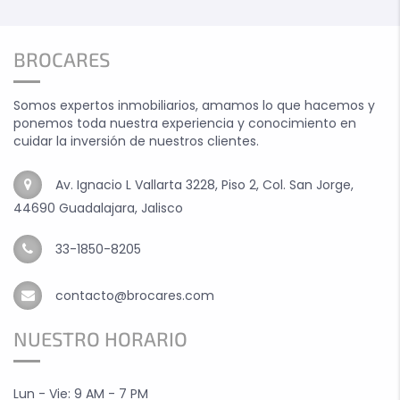
BROCARES
Somos expertos inmobiliarios, amamos lo que hacemos y
ponemos toda nuestra experiencia y conocimiento en
cuidar la inversión de nuestros clientes.
Av. Ignacio L Vallarta 3228, Piso 2, Col. San Jorge,
44690 Guadalajara, Jalisco
33-1850-8205
contacto@brocares.com
NUESTRO HORARIO
Lun - Vie: 9 AM - 7 PM