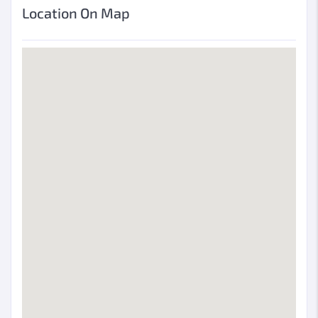
Location On Map