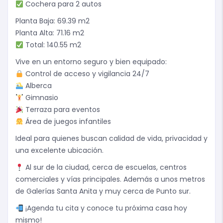
Cochera para 2 autos
Planta Baja: 69.39 m2
Planta Alta: 71.16 m2
Total: 140.55 m2
Vive en un entorno seguro y bien equipado:
Control de acceso y vigilancia 24/7
Alberca
Gimnasio
Terraza para eventos
Área de juegos infantiles
Ideal para quienes buscan calidad de vida, privacidad y
una excelente ubicación.
Al sur de la ciudad, cerca de escuelas, centros
comerciales y vías principales. Además a unos metros
de Galerías Santa Anita y muy cerca de Punto sur.
¡Agenda tu cita y conoce tu próxima casa hoy
mismo!