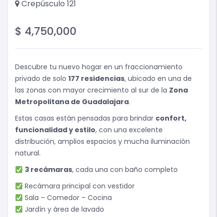
Crepúsculo 121
$
4,750,000
Descubre tu nuevo hogar en un fraccionamiento
privado de solo
177 residencias
, ubicado en una de
las zonas con mayor crecimiento al sur de la
Zona
Metropolitana de Guadalajara
.
Estas casas están pensadas para brindar
confort,
funcionalidad y estilo
, con una excelente
distribución, amplios espacios y mucha iluminación
natural.
3 recámaras
, cada una con baño completo
Recámara principal con vestidor
Sala – Comedor – Cocina
Jardín y área de lavado