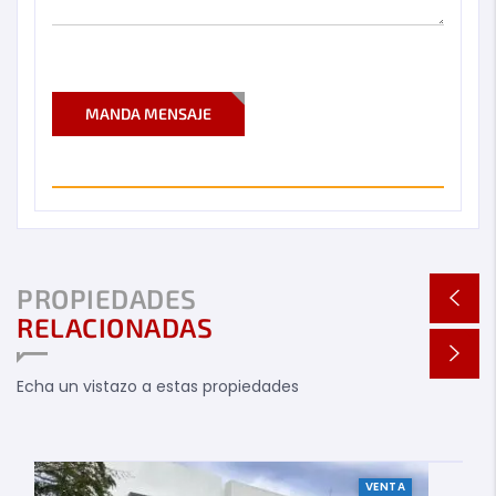
MANDA MENSAJE
PROPIEDADES
RELACIONADAS
Echa un vistazo a estas propiedades
VENTA