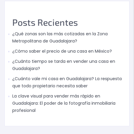
Posts Recientes
¿Qué zonas son las más cotizadas en la Zona
Metropolitana de Guadalajara?
¿Cómo saber el precio de una casa en México?
¿Cuánto tiempo se tarda en vender una casa en
Guadalajara?
¿Cuánto vale mi casa en Guadalajara? La respuesta
que todo propietario necesita saber
La clave visual para vender más rápido en
Guadalajara: El poder de la fotografía inmobiliaria
profesional