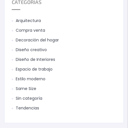
CATEGORIAS
Arquitectura
Compra venta
Decoración del hogar
Diseño creativo
Diseño de Interiores
Espacio de trabajo
Estilo moderno
Same Size
Sin categoría
Tendencias