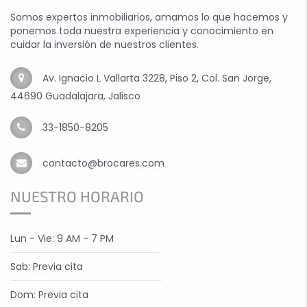
Somos expertos inmobiliarios, amamos lo que hacemos y
ponemos toda nuestra experiencia y conocimiento en
cuidar la inversión de nuestros clientes.
Av. Ignacio L Vallarta 3228, Piso 2, Col. San Jorge,
44690 Guadalajara, Jalisco
33-1850-8205
contacto@brocares.com
NUESTRO HORARIO
Lun - Vie: 9 AM - 7 PM
Sab: Previa cita
Dom: Previa cita