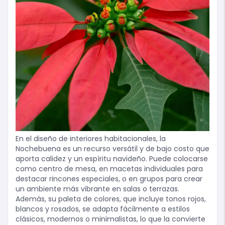
En el diseño de interiores habitacionales, la
Nochebuena es un recurso versátil y de bajo costo que
aporta calidez y un espíritu navideño. Puede colocarse
como centro de mesa, en macetas individuales para
destacar rincones especiales, o en grupos para crear
un ambiente más vibrante en salas o terrazas.
Además, su paleta de colores, que incluye tonos rojos,
blancos y rosados, se adapta fácilmente a estilos
clásicos, modernos o minimalistas, lo que la convierte