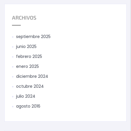
ARCHIVOS
septiembre 2025
junio 2025
febrero 2025
enero 2025
diciembre 2024
octubre 2024
julio 2024
agosto 2016