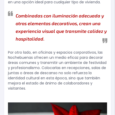
en una opción ideal para cualquier tipo de vivienda.
Combinadas con iluminación adecuada y
otros elementos decorativos, crean una
experiencia visual que transmite calidez y
hospitalidad.
Por otro lado, en oficinas y espacios corporativos, las
Nochebuenas ofrecen un medio eficaz para decorar
áreas comunes y transmitir un ambiente de festividad
y profesionalismo. Colocarlas en recepciones, salas de
juntas o áreas de descanso no solo refuerza la
identidad cultural en esta época, sino que también
mejora el estado de ánimo de colaboradores y
visitantes.