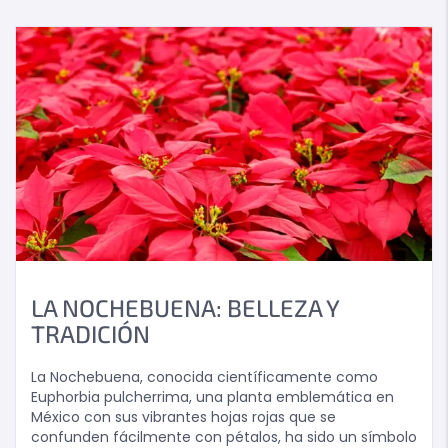
LA NOCHEBUENA: BELLEZA Y
TRADICIÓN
La Nochebuena, conocida científicamente como
Euphorbia pulcherrima, una planta emblemática en
México con sus vibrantes hojas rojas que se
confunden fácilmente con pétalos, ha sido un símbolo