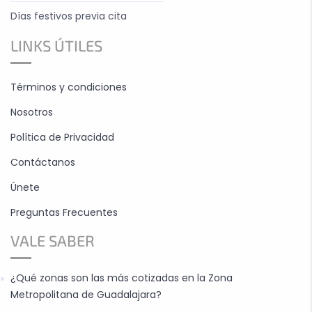
Días festivos previa cita
LINKS ÚTILES
Términos y condiciones
Nosotros
Política de Privacidad
Contáctanos
Únete
Preguntas Frecuentes
VALE SABER
¿Qué zonas son las más cotizadas en la Zona
Metropolitana de Guadalajara?