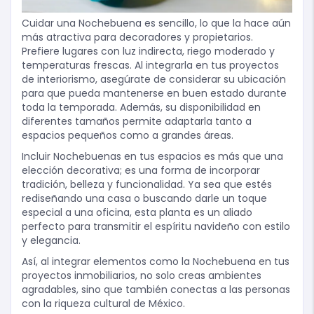
Cuidar una Nochebuena es sencillo, lo que la hace aún
más atractiva para decoradores y propietarios.
Prefiere lugares con luz indirecta, riego moderado y
temperaturas frescas. Al integrarla en tus proyectos
de interiorismo, asegúrate de considerar su ubicación
para que pueda mantenerse en buen estado durante
toda la temporada. Además, su disponibilidad en
diferentes tamaños permite adaptarla tanto a
espacios pequeños como a grandes áreas.
Incluir Nochebuenas en tus espacios es más que una
elección decorativa; es una forma de incorporar
tradición, belleza y funcionalidad. Ya sea que estés
rediseñando una casa o buscando darle un toque
especial a una oficina, esta planta es un aliado
perfecto para transmitir el espíritu navideño con estilo
y elegancia.
Así, al integrar elementos como la Nochebuena en tus
proyectos inmobiliarios, no solo creas ambientes
agradables, sino que también conectas a las personas
con la riqueza cultural de México.