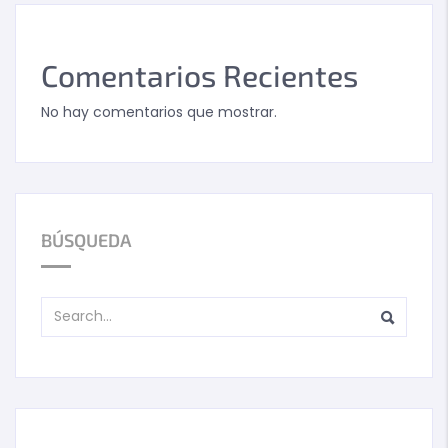
Comentarios Recientes
No hay comentarios que mostrar.
BÚSQUEDA