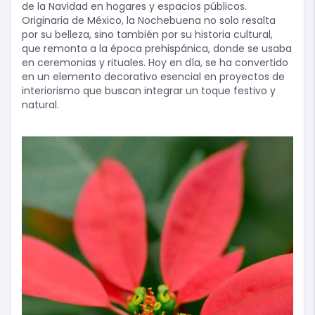
de la Navidad en hogares y espacios públicos.
Originaria de México, la Nochebuena no solo resalta
por su belleza, sino también por su historia cultural,
que remonta a la época prehispánica, donde se usaba
en ceremonias y rituales. Hoy en día, se ha convertido
en un elemento decorativo esencial en proyectos de
interiorismo que buscan integrar un toque festivo y
natural.