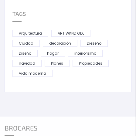
TAGS
Arquitectura
ART WKND GDL
Ciudad
decoración
Dieseño
Diseño
hogar
interiorismo
navidad
Planes
Propiedades
Vida moderna
BROCARES