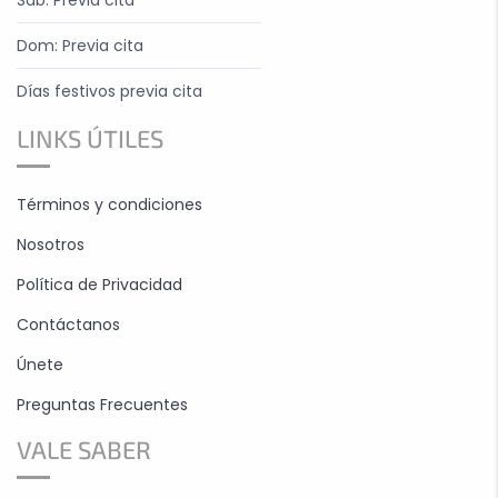
Sab: Previa cita
Dom: Previa cita
Días festivos previa cita
LINKS ÚTILES
Términos y condiciones
Nosotros
Política de Privacidad
Contáctanos
Únete
Preguntas Frecuentes
VALE SABER