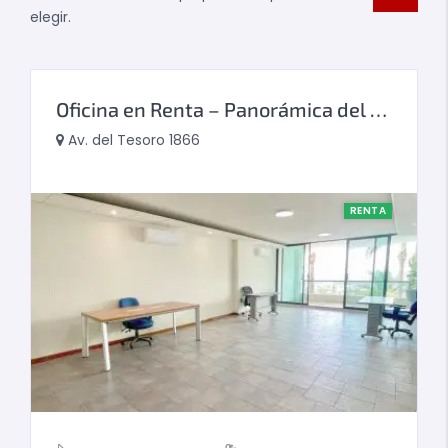
elegir.
Oficina en Renta – Panorámica del Tesoro
Av. del Tesoro 1866
RENTA