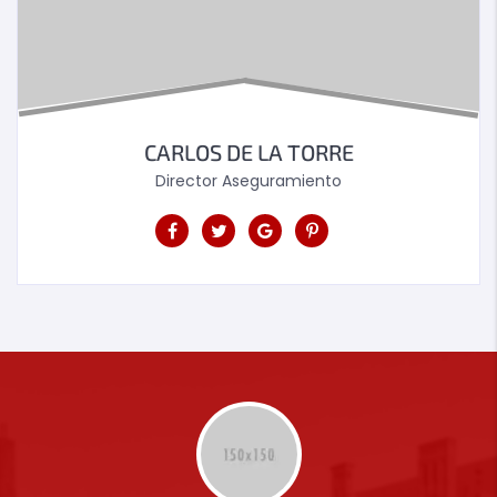
CARLOS DE LA TORRE
Director Aseguramiento