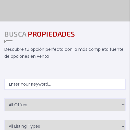
BUSCA
PROPIEDADES
Descubre tu opción perfecta con la más completa fuente
de opciones en venta.