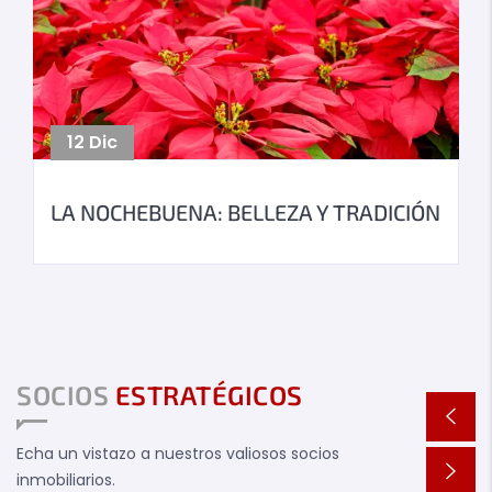
12
Dic
LA NOCHEBUENA: BELLEZA Y TRADICIÓN
SOCIOS
ESTRATÉGICOS
Echa un vistazo a nuestros valiosos socios
inmobiliarios.