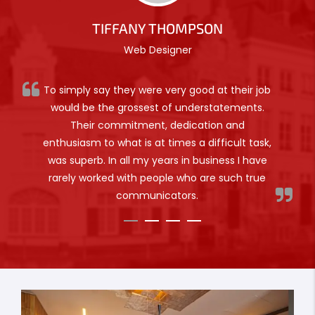
TIFFANY THOMPSON
Web Designer
To simply say they were very good at their job
would be the grossest of understatements.
Their commitment, dedication and
enthusiasm to what is at times a difficult task,
was superb. In all my years in business I have
rarely worked with people who are such true
communicators.