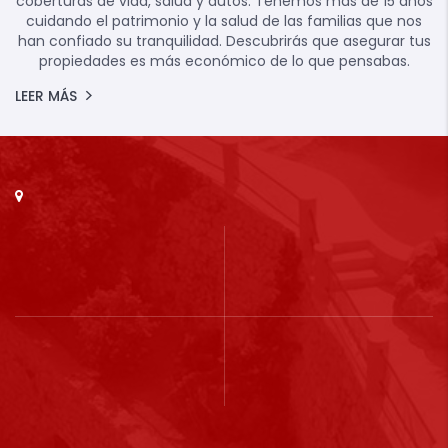
coberturas de vida, salud y autos. Tenemos más de 15 años
cuidando el patrimonio y la salud de las familias que nos
han confiado su tranquilidad. Descubrirás que asegurar tus
propiedades es más económico de lo que pensabas.
LEER MÁS