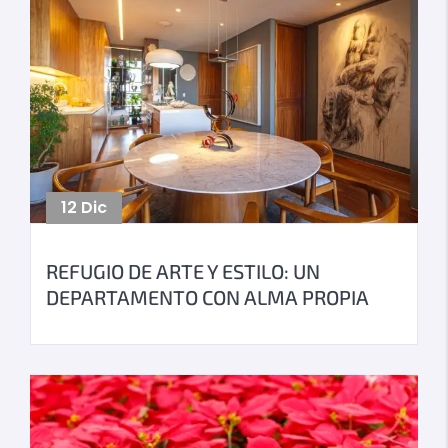
12
Dic
REFUGIO DE ARTE Y ESTILO: UN
DEPARTAMENTO CON ALMA PROPIA