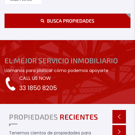
BUSCA PROPIEDADES
EL MEJOR SERVICIO INMOBILIARIO
Llámanos para platicar cómo podemos apoyarte
CALL US NOW
33 1850 8205
PROPIEDADES
RECIENTES
Tenemos cientos de propiedades para