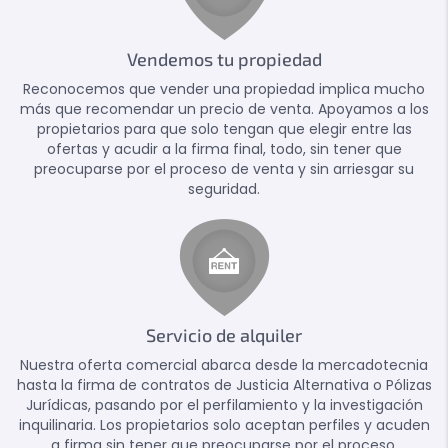
Vendemos tu propiedad
Reconocemos que vender una propiedad implica mucho
más que recomendar un precio de venta. Apoyamos a los
propietarios para que solo tengan que elegir entre las
ofertas y acudir a la firma final, todo, sin tener que
preocuparse por el proceso de venta y sin arriesgar su
seguridad.
Servicio de alquiler
Nuestra oferta comercial abarca desde la mercadotecnia
hasta la firma de contratos de Justicia Alternativa o Pólizas
Jurídicas, pasando por el perfilamiento y la investigación
inquilinaria. Los propietarios solo aceptan perfiles y acuden
a firma sin tener que preocuparse por el proceso.