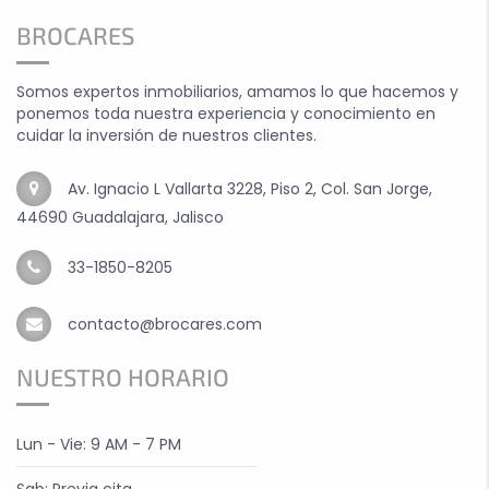
BROCARES
Somos expertos inmobiliarios, amamos lo que hacemos y
ponemos toda nuestra experiencia y conocimiento en
cuidar la inversión de nuestros clientes.
Av. Ignacio L Vallarta 3228, Piso 2, Col. San Jorge,
44690 Guadalajara, Jalisco
33-1850-8205
contacto@brocares.com
NUESTRO HORARIO
Lun - Vie: 9 AM - 7 PM