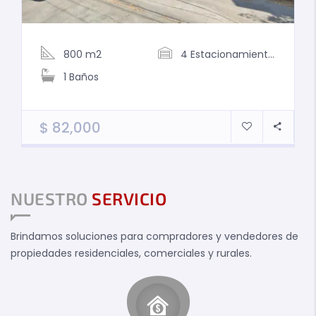
800 m2
4
Estacionamientos
1
Baños
$
82,000
NUESTRO
SERVICIO
Brindamos soluciones para compradores y vendedores de
propiedades residenciales, comerciales y rurales.