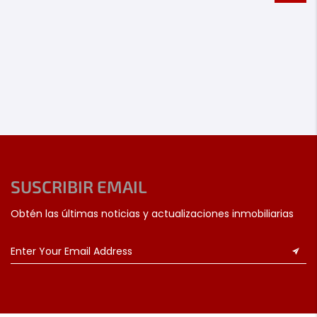
SUSCRIBIR EMAIL
Obtén las últimas noticias y actualizaciones inmobiliarias