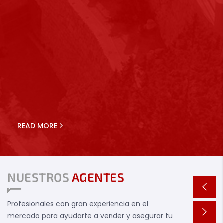
READ MORE
NUESTROS
AGENTES
Profesionales con gran experiencia en el
mercado para ayudarte a vender y asegurar tu