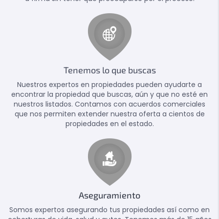
Tenemos lo que buscas
Nuestros expertos en propiedades pueden ayudarte a
encontrar la propiedad que buscas, aún y que no esté en
nuestros listados. Contamos con acuerdos comerciales
que nos permiten extender nuestra oferta a cientos de
propiedades en el estado.
Aseguramiento
Somos expertos asegurando tus propiedades así como en