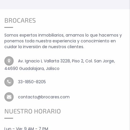
BROCARES
Somos expertos inmobiliarios, amamos lo que hacemos y
ponemos toda nuestra experiencia y conocimiento en
cuidar la inversión de nuestros clientes.
Av. Ignacio L Vallarta 3228, Piso 2, Col. San Jorge,
44690 Guadalajara, Jalisco
33-1850-8205
contacto@brocares.com
NUESTRO HORARIO
Lun - Vie: 9 AM - 7 PM