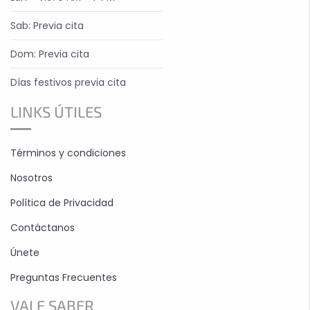
Sab: Previa cita
Dom: Previa cita
Días festivos previa cita
LINKS ÚTILES
Términos y condiciones
Nosotros
Política de Privacidad
Contáctanos
Únete
Preguntas Frecuentes
VALE SABER