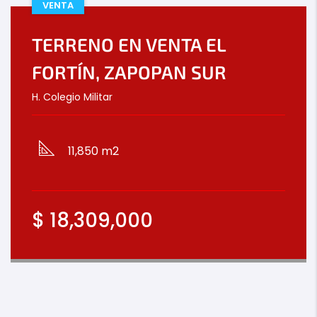
VENTA
TERRENO EN VENTA EL
FORTÍN, ZAPOPAN SUR
H. Colegio Militar
11,850 m2
$
18,309,000