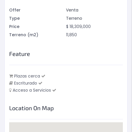
Offer
Venta
Type
Terreno
Price
$
18,309,000
Terreno (m2)
11,850
Feature
Plazas cerca
Escriturado
Acceso a Servicios
Location On Map