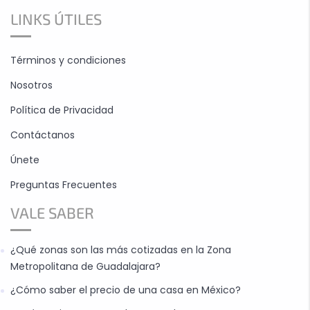
LINKS ÚTILES
Términos y condiciones
Nosotros
Política de Privacidad
Contáctanos
Únete
Preguntas Frecuentes
VALE SABER
¿Qué zonas son las más cotizadas en la Zona
Metropolitana de Guadalajara?
¿Cómo saber el precio de una casa en México?