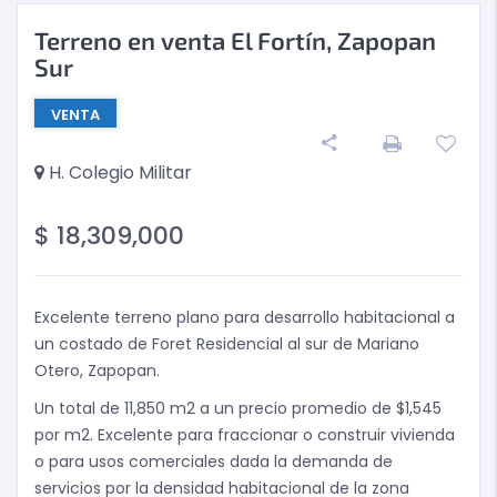
Terreno en venta El Fortín, Zapopan
Sur
VENTA
H. Colegio Militar
$
18,309,000
Excelente terreno plano para desarrollo habitacional a
un costado de Foret Residencial al sur de Mariano
Otero, Zapopan.
Un total de 11,850 m2 a un precio promedio de $1,545
por m2. Excelente para fraccionar o construir vivienda
o para usos comerciales dada la demanda de
servicios por la densidad habitacional de la zona