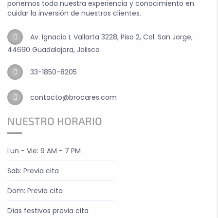
ponemos toda nuestra experiencia y conocimiento en
cuidar la inversión de nuestros clientes.
Av. Ignacio L Vallarta 3228, Piso 2, Col. San Jorge,
44690 Guadalajara, Jalisco
33-1850-8205
contacto@brocares.com
NUESTRO HORARIO
Lun - Vie: 9 AM - 7 PM
Sab: Previa cita
Dom: Previa cita
Días festivos previa cita