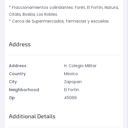
* Fraccionamientos colindantes: Forét, El Fortín, Natura,
Citala, Boskia, Los Robles.
* Cerca de Supermercados, farmacias y escuelas.
Address
Address
H. Colegio Militar
Country
Mexico
City
Zapopan
Neighborhood
El Fortin
Zip
45066
Additional Details