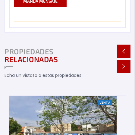
MANDA MENSAJE
PROPIEDADES
RELACIONADAS
Echa un vistazo a estas propiedades
VENTA