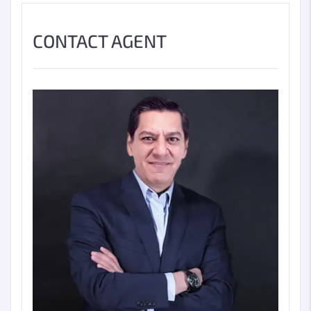
CONTACT AGENT