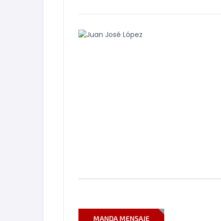
MANDA MENSAJE