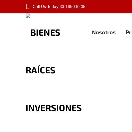
Call Us Today
33 1850 8205
Nosotros
Pr