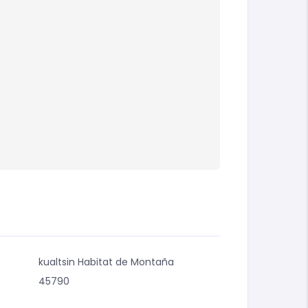
kualtsin Habitat de Montaña
45790