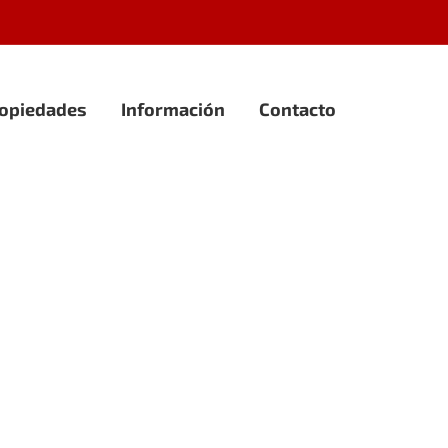
opiedades
Información
Contacto