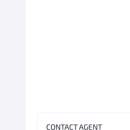
CONTACT AGENT