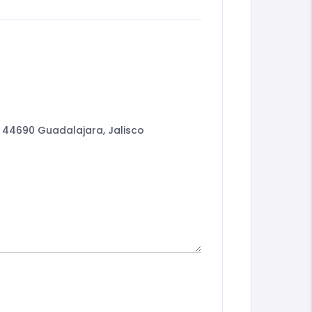
e, 44690 Guadalajara, Jalisco